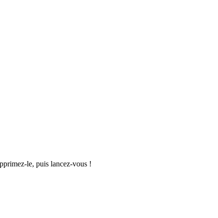
upprimez-le, puis lancez-vous !