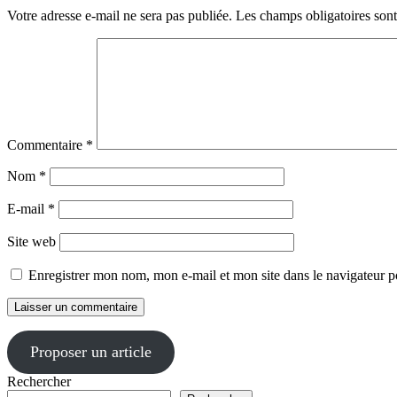
Votre adresse e-mail ne sera pas publiée.
Les champs obligatoires son
Commentaire
*
Nom
*
E-mail
*
Site web
Enregistrer mon nom, mon e-mail et mon site dans le navigateur
Proposer un article
Rechercher