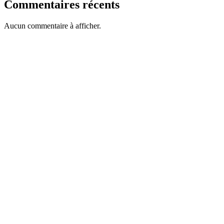
Commentaires récents
Aucun commentaire à afficher.