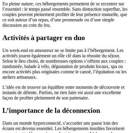
En pleine nature, ces hébergements permettent de se recentrer sur
l’essentiel : le temps passé ensemble. Sans distraction superflue, les
couples peuvent pleinement profiter de leur présence mutuelle, que
ce soit autour d’un repas, d’une promenade ou d’une simple
discussion au coin du feu.
Activités à partager en duo
Un week-end en amoureux ne se limite pas à l’hébergement. Les
activités jouent également un rôle clé dans la réussite du séjour.
Selon le lieu choisi, de nombreuses options s’offrent aux couples :
randonnée, balade à vélo, dégustation de produits locaux, spa ou
encore activités plus originales comme le canoë, l’équitation ou les
ateliers artisanaux.
L’idée est de trouver un équilibre entre moments de découverte et
instants de détente. Parfois, ne rien faire est aussi une excellente
façon de profiter pleinement de son partenaire.
L’importance de la déconnexion
Dans un monde hyperconnecté, s’accorder une pause loin des
écrans est devenu essentiel. Les hébergements insolites favorisent