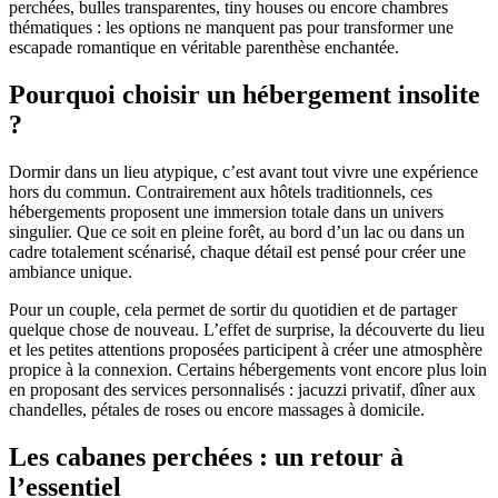
perchées, bulles transparentes, tiny houses ou encore chambres
thématiques : les options ne manquent pas pour transformer une
escapade romantique en véritable parenthèse enchantée.
Pourquoi choisir un hébergement insolite
?
Dormir dans un lieu atypique, c’est avant tout vivre une expérience
hors du commun. Contrairement aux hôtels traditionnels, ces
hébergements proposent une immersion totale dans un univers
singulier. Que ce soit en pleine forêt, au bord d’un lac ou dans un
cadre totalement scénarisé, chaque détail est pensé pour créer une
ambiance unique.
Pour un couple, cela permet de sortir du quotidien et de partager
quelque chose de nouveau. L’effet de surprise, la découverte du lieu
et les petites attentions proposées participent à créer une atmosphère
propice à la connexion. Certains hébergements vont encore plus loin
en proposant des services personnalisés : jacuzzi privatif, dîner aux
chandelles, pétales de roses ou encore massages à domicile.
Les cabanes perchées : un retour à
l’essentiel