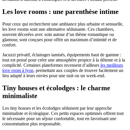
Les love rooms : une parenthèse intime
Pour ceux qui recherchent une ambiance plus urbaine et sensuelle,
les love rooms sont une alternative séduisante. Ces chambres,
souvent décorées avec soin autour d’un thème romantique ou
glamour, sont conçues pour offrir un maximum d’intimité et de
confort.
Jacuzzi privatif, éclairages tamisés, équipements haut de gamme :
tout est pensé pour créer une atmosphère propice à la détente et à la
complicité. Certaines plateformes recensent d’ailleurs
les meilleurs
love room à lyon
, permettant aux couples de trouver facilement un
lieu adapté à leurs envies pour une nuit ou un week-end.
Tiny houses et écolodges : le charme
minimaliste
Les tiny houses et les écolodges séduisent par leur approche
minimaliste et écologique. Ces petits espaces optimisés offrent tout
le nécessaire pour un séjour confortable, tout en favorisant une
consommation plus responsable.