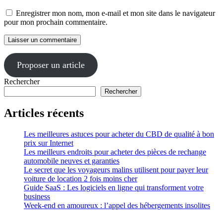
Enregistrer mon nom, mon e-mail et mon site dans le navigateur
pour mon prochain commentaire.
Proposer un article
Rechercher
Rechercher
Articles récents
Les meilleures astuces pour acheter du CBD de qualité à bon
prix sur Internet
Les meilleurs endroits pour acheter des pièces de rechange
automobile neuves et garanties
Le secret que les voyageurs malins utilisent pour payer leur
voiture de location 2 fois moins cher
Guide SaaS : Les logiciels en ligne qui transforment votre
business
Week-end en amoureux : l’appel des hébergements insolites