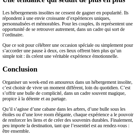
Les hébergements insolites ne cessent de gagner en popularité. Ils
répondent à une envie croissante d’expériences uniques,
personnalisées et mémorables. Pour les couples, ils représentent une
opportunité de se retrouver autrement, dans un cadre qui sort de
l’ordinaire.
Que ce soit pour célébrer une occasion spéciale ou simplement pour
s’accorder une pause à deux, ces lieux offrent bien plus qu’un
simple toit : ils créent une véritable expérience émotionnelle.
Conclusion
Organiser un week-end en amoureux dans un hébergement insolite,
c’est choisir de vivre un moment différent, loin du quotidien. C’est
s’offrir une bulle de complicité, dans un cadre souvent magique,
propice à la détente et au partage.
Qu’il s’agisse d’une cabane dans les arbres, d’une bulle sous les
étoiles ou d’une love room élégante, chaque expérience a le pouvoir
de renforcer les liens et de créer des souvenirs durables. Finalement,
peu importe la destination, tant que l’essentiel est au rendez-vous :
être ensemble.