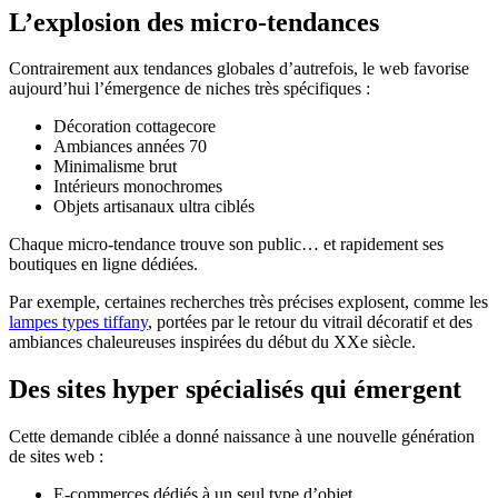
L’explosion des micro-tendances
Contrairement aux tendances globales d’autrefois, le web favorise
aujourd’hui l’émergence de niches très spécifiques :
Décoration cottagecore
Ambiances années 70
Minimalisme brut
Intérieurs monochromes
Objets artisanaux ultra ciblés
Chaque micro-tendance trouve son public… et rapidement ses
boutiques en ligne dédiées.
Par exemple, certaines recherches très précises explosent, comme les
lampes types tiffany
, portées par le retour du vitrail décoratif et des
ambiances chaleureuses inspirées du début du XXe siècle.
Des sites hyper spécialisés qui émergent
Cette demande ciblée a donné naissance à une nouvelle génération
de sites web :
E-commerces dédiés à un seul type d’objet