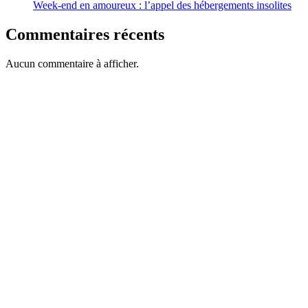
Week-end en amoureux : l’appel des hébergements insolites
Commentaires récents
Aucun commentaire à afficher.