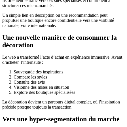
Ils orientent le trafic vers ces sites spécialisés et contribuent à
structurer ces micro-marchés.
Un simple lien en description ou une recommandation peut
propulser une boutique encore confidentielle vers une visibilité
nationale, voire internationale.
Une nouvelle manière de consommer la
décoration
Le web a transformé l’acte d’achat en expérience immersive. Avant
d’acheter, l’internaute :
Sauvegarde des inspirations
Compare les styles
Consulte des avis
Visionne des mises en situation
Explore des boutiques spécialisées
La décoration devient un parcours digital complet, où l’inspiration
précède presque toujours la transaction.
Vers une hyper-segmentation du marché