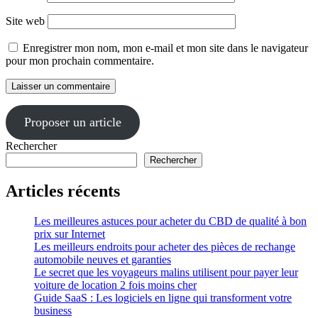
Site web
Enregistrer mon nom, mon e-mail et mon site dans le navigateur
pour mon prochain commentaire.
Proposer un article
Rechercher
Rechercher
Articles récents
Les meilleures astuces pour acheter du CBD de qualité à bon
prix sur Internet
Les meilleurs endroits pour acheter des pièces de rechange
automobile neuves et garanties
Le secret que les voyageurs malins utilisent pour payer leur
voiture de location 2 fois moins cher
Guide SaaS : Les logiciels en ligne qui transforment votre
business