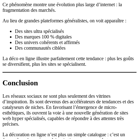
Ce phénomène montre une évolution plus large d’internet : la
fragmentation des marchés.
Au lieu de grandes plateformes généralistes, on voit apparaître :
Des sites ultra spécialisés
Des marques 100 % digitales
Des univers cohérents et affirmés
Des communautés ciblées
La déco en ligne illustre parfaitement cette tendance : plus les goûts
se diversifient, plus les sites se spécialisent.
Conclusion
Les réseaux sociaux ne sont plus seulement des vitrines
d’inspiration. Ils sont devenus des accélérateurs de tendances et des
catalyseurs de niches. En favorisant l’émergence de micro-
esthétiques, ils ouvrent la voie à une nouvelle génération de sites
web hyper spécialisés, capables de répondre à des attentes très
précises.
La décoration en ligne n’est plus un simple catalogue : c’est un