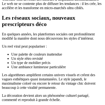
Le web ne se contente plus de diffuser les tendances : il les crée, les
accélère et les transforme en micro-marchés ultra ciblés.
Les réseaux sociaux, nouveaux
prescripteurs déco
En quelques années, les plateformes sociales ont profondément
modifié la manière dont nous découvrons les styles d’intérieur.
Un reel viral peut populariser :
Une palette de couleurs inattendue
Un style rétro revisité
Un type de mobilier précis
Une ambiance lumineuse particulière
Les algorithmes amplifient certains univers visuels et créent des
vagues esthétiques quasi instantanées. Le style japandi, le
maximalisme coloré ou encore le retour du vintage chic doivent
beaucoup à cette viralité permanente.
La décoration devient alors un phénomène culturel partagé,
commenté et reproduit à grande échelle.