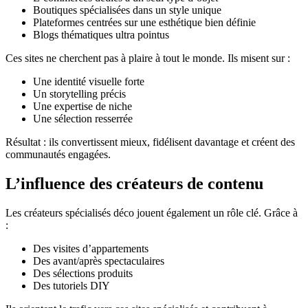
Boutiques spécialisées dans un style unique
Plateformes centrées sur une esthétique bien définie
Blogs thématiques ultra pointus
Ces sites ne cherchent pas à plaire à tout le monde. Ils misent sur :
Une identité visuelle forte
Un storytelling précis
Une expertise de niche
Une sélection resserrée
Résultat : ils convertissent mieux, fidélisent davantage et créent des
communautés engagées.
L’influence des créateurs de contenu
Les créateurs spécialisés déco jouent également un rôle clé. Grâce à
:
Des visites d’appartements
Des avant/après spectaculaires
Des sélections produits
Des tutoriels DIY