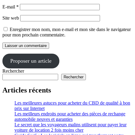
E-mail
*
Site web
Enregistrer mon nom, mon e-mail et mon site dans le navigateur
pour mon prochain commentaire.
Proposer un article
Rechercher
Rechercher
Articles récents
Les meilleures astuces pour acheter du CBD de qualité à bon
prix sur Internet
Les meilleurs endroits pour acheter des pièces de rechange
automobile neuves et garanties
Le secret que les voyageurs malins utilisent pour payer leur
voiture de location 2 fois moins cher