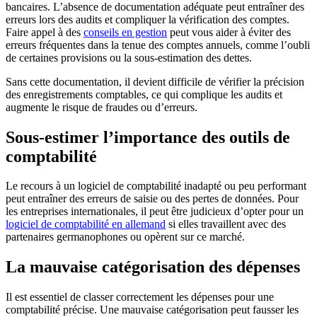
bancaires. L’absence de documentation adéquate peut entraîner des
erreurs lors des audits et compliquer la vérification des comptes.
Faire appel à des
conseils en gestion
peut vous aider à éviter des
erreurs fréquentes dans la tenue des comptes annuels, comme l’oubli
de certaines provisions ou la sous-estimation des dettes.
Sans cette documentation, il devient difficile de vérifier la précision
des enregistrements comptables, ce qui complique les audits et
augmente le risque de fraudes ou d’erreurs.
Sous-estimer l’importance des outils de
comptabilité
Le recours à un logiciel de comptabilité inadapté ou peu performant
peut entraîner des erreurs de saisie ou des pertes de données. Pour
les entreprises internationales, il peut être judicieux d’opter pour un
logiciel de comptabilité en allemand
si elles travaillent avec des
partenaires germanophones ou opèrent sur ce marché.
La mauvaise catégorisation des dépenses
Il est essentiel de classer correctement les dépenses pour une
comptabilité précise. Une mauvaise catégorisation peut fausser les