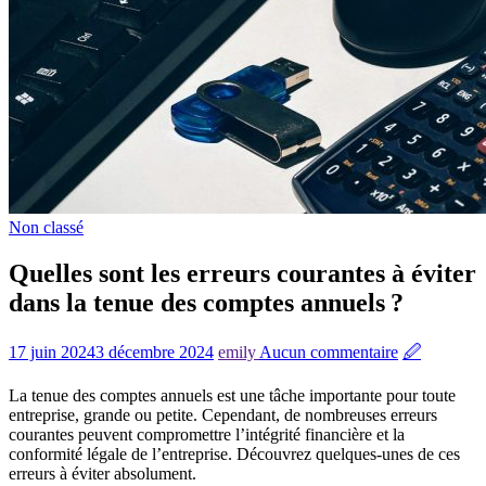
Non classé
Quelles sont les erreurs courantes à éviter
dans la tenue des comptes annuels ?
17 juin 2024
3 décembre 2024
emily
Aucun commentaire
🖉
La tenue des comptes annuels est une tâche importante pour toute
entreprise, grande ou petite. Cependant, de nombreuses erreurs
courantes peuvent compromettre l’intégrité financière et la
conformité légale de l’entreprise. Découvrez quelques-unes de ces
erreurs à éviter absolument.