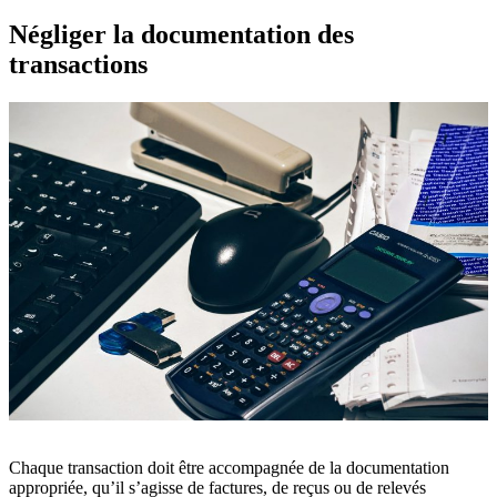
Négliger la documentation des
transactions
Chaque transaction doit être accompagnée de la documentation
appropriée, qu’il s’agisse de factures, de reçus ou de relevés