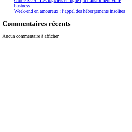
Guide SaaS : Les logiciels en ligne qui transforment votre
business
Week-end en amoureux : l’appel des hébergements insolites
Commentaires récents
Aucun commentaire à afficher.