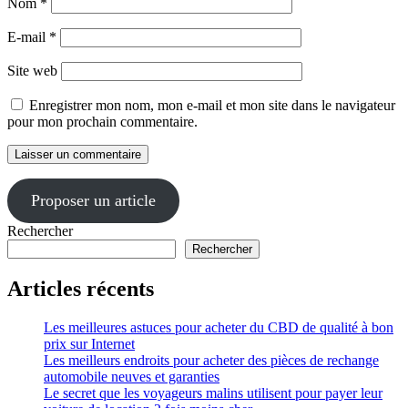
Nom
*
E-mail
*
Site web
Enregistrer mon nom, mon e-mail et mon site dans le navigateur
pour mon prochain commentaire.
Proposer un article
Rechercher
Rechercher
Articles récents
Les meilleures astuces pour acheter du CBD de qualité à bon
prix sur Internet
Les meilleurs endroits pour acheter des pièces de rechange
automobile neuves et garanties
Le secret que les voyageurs malins utilisent pour payer leur