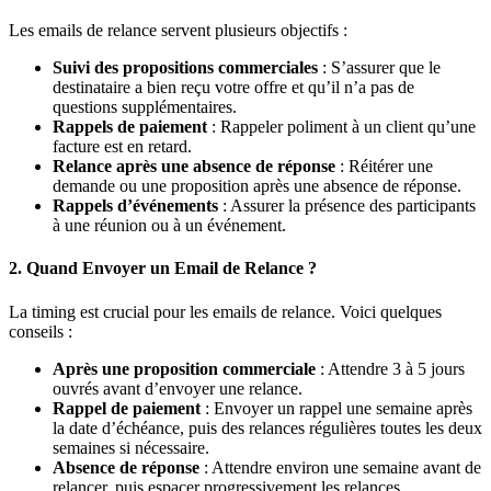
Les emails de relance servent plusieurs objectifs :
Suivi des propositions commerciales
: S’assurer que le
destinataire a bien reçu votre offre et qu’il n’a pas de
questions supplémentaires.
Rappels de paiement
: Rappeler poliment à un client qu’une
facture est en retard.
Relance après une absence de réponse
: Réitérer une
demande ou une proposition après une absence de réponse.
Rappels d’événements
: Assurer la présence des participants
à une réunion ou à un événement.
2. Quand Envoyer un Email de Relance ?
La timing est crucial pour les emails de relance. Voici quelques
conseils :
Après une proposition commerciale
: Attendre 3 à 5 jours
ouvrés avant d’envoyer une relance.
Rappel de paiement
: Envoyer un rappel une semaine après
la date d’échéance, puis des relances régulières toutes les deux
semaines si nécessaire.
Absence de réponse
: Attendre environ une semaine avant de
relancer, puis espacer progressivement les relances.