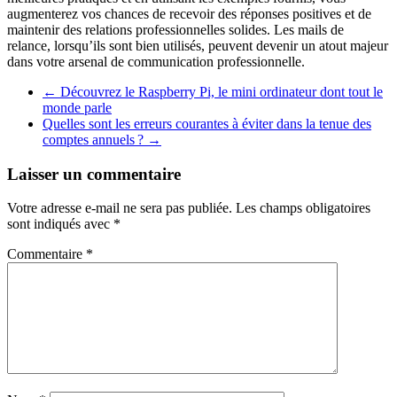
augmenterez vos chances de recevoir des réponses positives et de
maintenir des relations professionnelles solides. Les mails de
relance, lorsqu’ils sont bien utilisés, peuvent devenir un atout majeur
dans votre arsenal de communication professionnelle.
←
Découvrez le Raspberry Pi, le mini ordinateur dont tout le
monde parle
Quelles sont les erreurs courantes à éviter dans la tenue des
comptes annuels ?
→
Laisser un commentaire
Votre adresse e-mail ne sera pas publiée.
Les champs obligatoires
sont indiqués avec
*
Commentaire
*