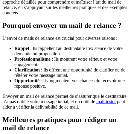
approche détaillée pour comprendre et maîtriser l’art du mail de
relance, en s’appuyant sur les meilleures pratiques et des exemples
concrets.
Pourquoi envoyer un mail de relance ?
L’envoi de mails de relance est crucial pour diverses raisons :
Rappel
: Ils rappellent au destinataire l’existence de votre
demande ou proposition.
Professionnalisme
: Ils montrent votre sérieux et votre
engagement.
Clarification
: Ils offrent une opportunité de clarifier ou de
réitérer votre message initial.
Opportunité
: Ils augmentent vos chances de recevoir une
réponse positive.
Envoyer un mail de relance permet de s’assurer que le destinataire
n’a pas oublié votre message initial, et un outil de
mail-tester
peut
aider à vérifier la délivrabilité de ce mail.
Meilleures pratiques pour rédiger un
mail de relance