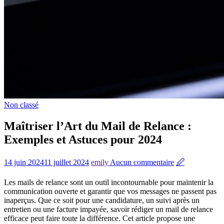
Non classé
Maîtriser l’Art du Mail de Relance :
Exemples et Astuces pour 2024
14 juin 2024
11 juillet 2024
emily
Aucun commentaire
🖉
Les mails de relance sont un outil incontournable pour maintenir la
communication ouverte et garantir que vos messages ne passent pas
inaperçus. Que ce soit pour une candidature, un suivi après un
entretien ou une facture impayée, savoir rédiger un mail de relance
efficace peut faire toute la différence. Cet article propose une