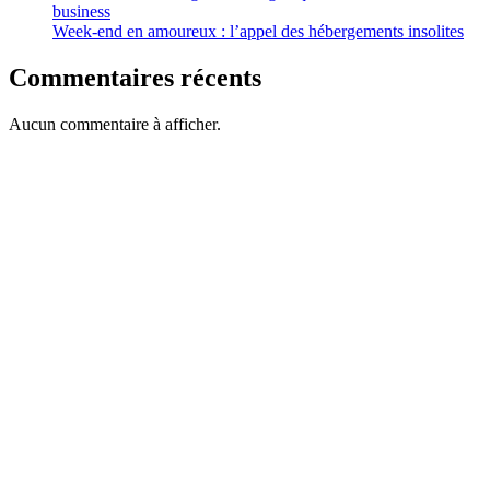
business
Week-end en amoureux : l’appel des hébergements insolites
Commentaires récents
Aucun commentaire à afficher.