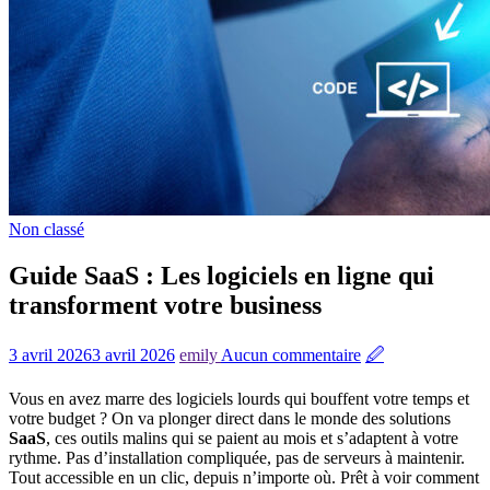
Non classé
Guide SaaS : Les logiciels en ligne qui
transforment votre business
3 avril 2026
3 avril 2026
emily
Aucun commentaire
🖉
Vous en avez marre des logiciels lourds qui bouffent votre temps et
votre budget ? On va plonger direct dans le monde des solutions
SaaS
, ces outils malins qui se paient au mois et s’adaptent à votre
rythme. Pas d’installation compliquée, pas de serveurs à maintenir.
Tout accessible en un clic, depuis n’importe où. Prêt à voir comment