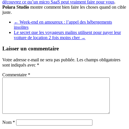
découvrez ce qu’un micro SaaS peut vraiment faire pour vous
.
Polara Studio
montre comment bien faire les choses quand on cible
juste.
←
Week-end en amoureux : l’appel des hébergements
insolites
Le secret que les voyageurs malins utilisent pour payer leur
voiture de location 2 fois moins cher
→
Laisser un commentaire
Votre adresse e-mail ne sera pas publiée.
Les champs obligatoires
sont indiqués avec
*
Commentaire
*
Nom
*