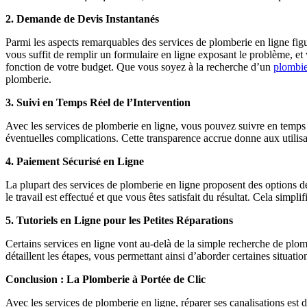
2. Demande de Devis Instantanés
Parmi les aspects remarquables des services de plomberie en ligne figur
vous suffit de remplir un formulaire en ligne exposant le problème, et 
fonction de votre budget. Que vous soyez à la recherche d’un
plombie
plomberie.
3. Suivi en Temps Réel de l’Intervention
Avec les services de plomberie en ligne, vous pouvez suivre en temps ré
éventuelles complications. Cette transparence accrue donne aux utilisa
4. Paiement Sécurisé en Ligne
La plupart des services de plomberie en ligne proposent des options d
le travail est effectué et que vous êtes satisfait du résultat. Cela simp
5. Tutoriels en Ligne pour les Petites Réparations
Certains services en ligne vont au-delà de la simple recherche de plom
détaillent les étapes, vous permettant ainsi d’aborder certaines situa
Conclusion : La Plomberie à Portée de Clic
Avec les services de plomberie en ligne, réparer ses canalisations est 