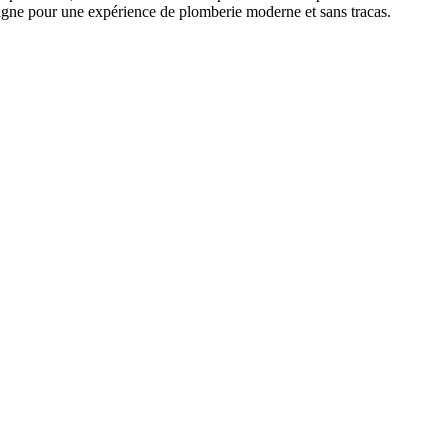
 ligne pour une expérience de plomberie moderne et sans tracas.