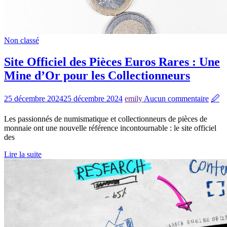
Non classé
Site Officiel des Pièces Euros Rares : Une
Mine d’Or pour les Collectionneurs
25 décembre 2024
25 décembre 2024
emily
Aucun commentaire
🖉
Les passionnés de numismatique et collectionneurs de pièces de
monnaie ont une nouvelle référence incontournable : le site officiel
des
Lire la suite