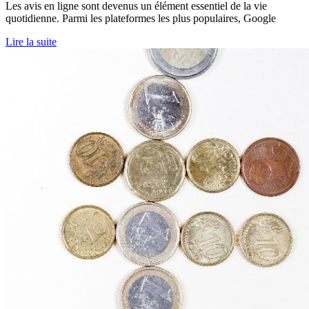
Les avis en ligne sont devenus un élément essentiel de la vie
quotidienne. Parmi les plateformes les plus populaires, Google
Lire la suite