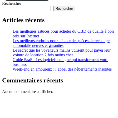
Rechercher
Rechercher
Articles récents
Les meilleures astuces pour acheter du CBD de qualité à bon
prix sur Internet
Les meilleurs endroits pour acheter des pièces de rechange
automobile neuves et garanties
Le secret que les voyageurs malins utilisent pour payer leur
voiture de location 2 fois moins cher
Guide SaaS : Les logiciels en ligne qui transforment votre
business
Week-end en amoureux : l’appel des hébergements insolites
Commentaires récents
Aucun commentaire à afficher.