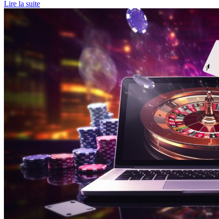
Lire la suite