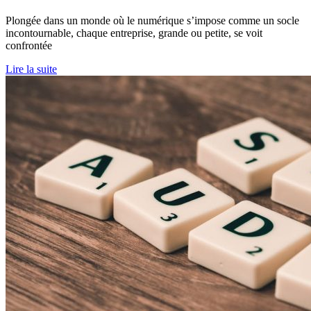
Plongée dans un monde où le numérique s’impose comme un socle
incontournable, chaque entreprise, grande ou petite, se voit
confrontée
Lire la suite