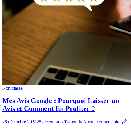
Non classé
Mes Avis Google : Pourquoi Laisser un
Avis et Comment En Profiter ?
28 décembre 2024
28 décembre 2024
emily
Aucun commentaire
🖉