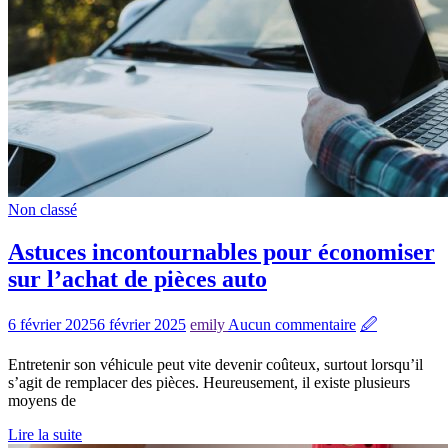
Non classé
Astuces incontournables pour économiser
sur l’achat de pièces auto
6 février 2025
6 février 2025
emily
Aucun commentaire
🖉
Entretenir son véhicule peut vite devenir coûteux, surtout lorsqu’il
s’agit de remplacer des pièces. Heureusement, il existe plusieurs
moyens de
Lire la suite