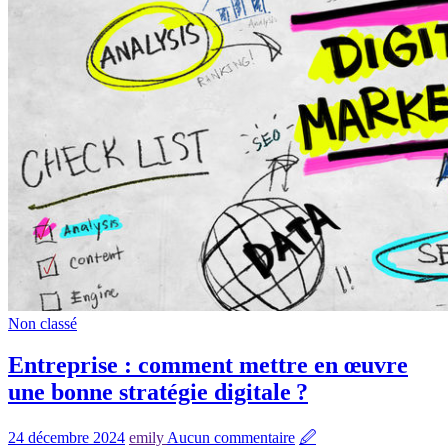
Non classé
Entreprise : comment mettre en œuvre
une bonne stratégie digitale ?
24 décembre 2024
emily
Aucun commentaire
🖉