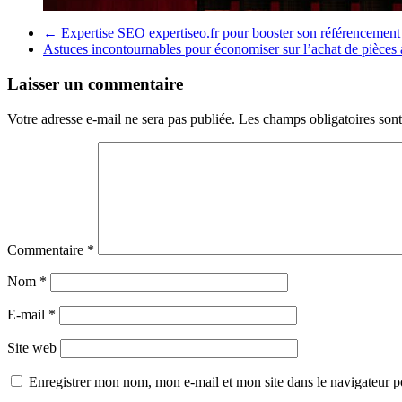
←
Expertise SEO expertiseo.fr pour booster son référencement 
Astuces incontournables pour économiser sur l’achat de pièces
Laisser un commentaire
Votre adresse e-mail ne sera pas publiée.
Les champs obligatoires son
Commentaire
*
Nom
*
E-mail
*
Site web
Enregistrer mon nom, mon e-mail et mon site dans le navigateur