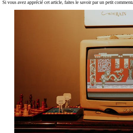
Si vous avez apprécié cet article, faites le savoir par un petit commentai