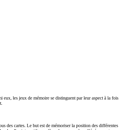
 eux, les jeux de mémoire se distinguent par leur aspect à la fois
t.
us des cartes. Le but est de mémoriser la position des différentes