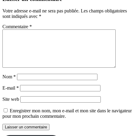
Votre adresse e-mail ne sera pas publiée.
Les champs obligatoires
sont indiqués avec
*
Commentaire
*
Nom
*
E-mail
*
Site web
Enregistrer mon nom, mon e-mail et mon site dans le navigateur
pour mon prochain commentaire.