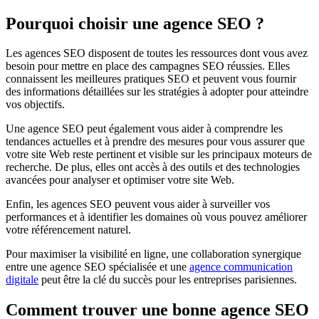
Pourquoi choisir une agence SEO ?
Les agences SEO disposent de toutes les ressources dont vous avez
besoin pour mettre en place des campagnes SEO réussies. Elles
connaissent les meilleures pratiques SEO et peuvent vous fournir
des informations détaillées sur les stratégies à adopter pour atteindre
vos objectifs.
Une agence SEO peut également vous aider à comprendre les
tendances actuelles et à prendre des mesures pour vous assurer que
votre site Web reste pertinent et visible sur les principaux moteurs de
recherche. De plus, elles ont accès à des outils et des technologies
avancées pour analyser et optimiser votre site Web.
Enfin, les agences SEO peuvent vous aider à surveiller vos
performances et à identifier les domaines où vous pouvez améliorer
votre référencement naturel.
Pour maximiser la visibilité en ligne, une collaboration synergique
entre une agence SEO spécialisée et une
agence communication
digitale
peut être la clé du succès pour les entreprises parisiennes.
Comment trouver une bonne agence SEO