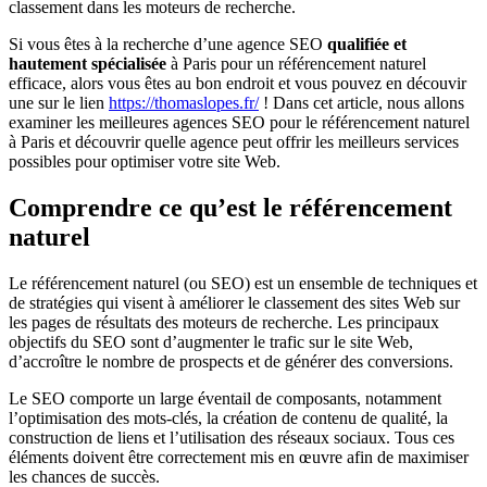
classement dans les moteurs de recherche.
Si vous êtes à la recherche d’une agence SEO
qualifiée et
hautement spécialisée
à Paris pour un référencement naturel
efficace, alors vous êtes au bon endroit et vous pouvez en découvir
une sur le lien
https://thomaslopes.fr/
! Dans cet article, nous allons
examiner les meilleures agences SEO pour le référencement naturel
à Paris et découvrir quelle agence peut offrir les meilleurs services
possibles pour optimiser votre site Web.
Comprendre ce qu’est le référencement
naturel
Le référencement naturel (ou SEO) est un ensemble de techniques et
de stratégies qui visent à améliorer le classement des sites Web sur
les pages de résultats des moteurs de recherche. Les principaux
objectifs du SEO sont d’augmenter le trafic sur le site Web,
d’accroître le nombre de prospects et de générer des conversions.
Le SEO comporte un large éventail de composants, notamment
l’optimisation des mots-clés, la création de contenu de qualité, la
construction de liens et l’utilisation des réseaux sociaux. Tous ces
éléments doivent être correctement mis en œuvre afin de maximiser
les chances de succès.