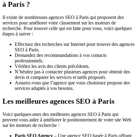
à Paris ?
Il existe de nombreuses agences SEO à Paris qui proposent des
services pour améliorer votre classement sur les moteurs de
recherche. Pour trouver celle qui est faite pour vous, voici quelques
étapes à suivre :
Effectuez des recherches sur Internet pour trouver des agences
SEO à Paris.
Demandez des recommandations à vos contacts
professionnels.
Vérifiez les avis des clients précédents.
N’hésitez pas à contacter plusieurs agences pour obtenir des
devis et comparer les services et tarifs proposés.
Assurez-vous que l’agence que vous choisissez propose des
services adaptés à vos besoins.
Les meilleures agences SEO à Paris
Voici quelques-unes des meilleures agences SEO à Paris qui
peuvent vous aider à améliorer le positionnement de votre site Web
sur les moteurs de recherche :
Paris SEO Agency
– Une agence SEO basée à Paris offrant