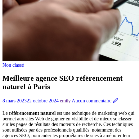
Non classé
Meilleure agence SEO référencement
naturel à Paris
8 mars 2023
22 octobre 2024
emily
Aucun commentaire
🖉
Le
référencement naturel
est une technique de marketing web qui
permet aux sites Web de gagner en visibilité et de mieux se classer
sur les pages de résultats des moteurs de recherche. Ces techniques
sont utilisées par des professionnels qualifiés, notamment des
agences SEO, pour aider les propriétaires de sites à améliorer leur