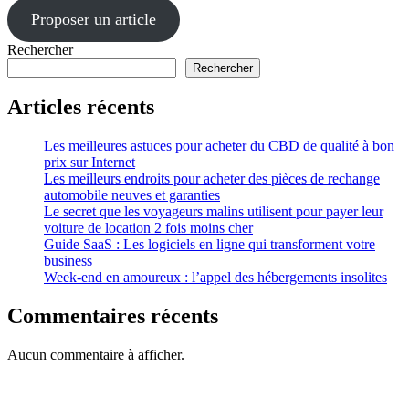
Proposer un article
Rechercher
Rechercher
Articles récents
Les meilleures astuces pour acheter du CBD de qualité à bon
prix sur Internet
Les meilleurs endroits pour acheter des pièces de rechange
automobile neuves et garanties
Le secret que les voyageurs malins utilisent pour payer leur
voiture de location 2 fois moins cher
Guide SaaS : Les logiciels en ligne qui transforment votre
business
Week-end en amoureux : l’appel des hébergements insolites
Commentaires récents
Aucun commentaire à afficher.