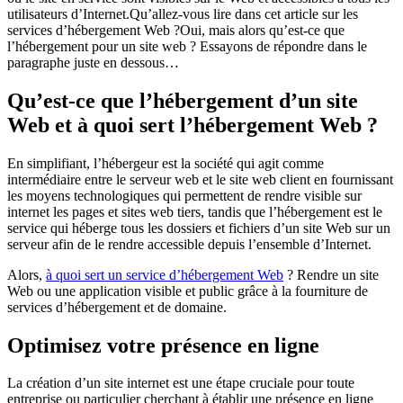
utilisateurs d’Internet.Qu’allez-vous lire dans cet article sur les
services d’hébergement Web ?Oui, mais alors qu’est-ce que
l’hébergement pour un site web ? Essayons de répondre dans le
paragraphe juste en dessous…
Qu’est-ce que l’hébergement d’un site
Web et à quoi sert l’hébergement Web ?
En simplifiant, l’hébergeur est la société qui agit comme
intermédiaire entre le serveur web et le site web client en fournissant
les moyens technologiques qui permettent de rendre visible sur
internet les pages et sites web tiers, tandis que l’hébergement est le
service qui héberge tous les dossiers et fichiers d’un site Web sur un
serveur afin de le rendre accessible depuis l’ensemble d’Internet.
Alors,
à quoi sert un service d’hébergement Web
? Rendre un site
Web ou une application visible et public grâce à la fourniture de
services d’hébergement et de domaine.
Optimisez votre présence en ligne
La création d’un site internet est une étape cruciale pour toute
entreprise ou particulier cherchant à établir une présence en ligne