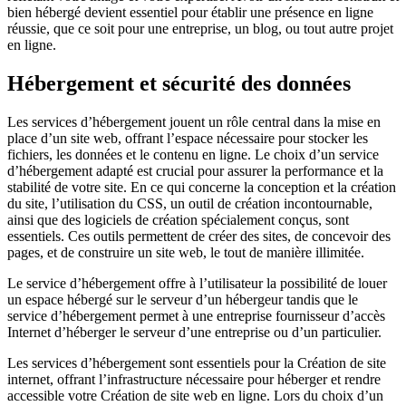
bien hébergé devient essentiel pour établir une présence en ligne
réussie, que ce soit pour une entreprise, un blog, ou tout autre projet
en ligne.
Hébergement et sécurité des données
Les services d’hébergement jouent un rôle central dans la mise en
place d’un site web, offrant l’espace nécessaire pour stocker les
fichiers, les données et le contenu en ligne. Le choix d’un service
d’hébergement adapté est crucial pour assurer la performance et la
stabilité de votre site. En ce qui concerne la conception et la création
du site, l’utilisation du CSS, un outil de création incontournable,
ainsi que des logiciels de création spécialement conçus, sont
essentiels. Ces outils permettent de créer des sites, de concevoir des
pages, et de construire un site web, le tout de manière illimitée.
Le service d’hébergement offre à l’utilisateur la possibilité de louer
un espace hébergé sur le serveur d’un hébergeur tandis que le
service d’hébergement permet à une entreprise fournisseur d’accès
Internet d’héberger le serveur d’une entreprise ou d’un particulier.
Les services d’hébergement sont essentiels pour la Création de site
internet, offrant l’infrastructure nécessaire pour héberger et rendre
accessible votre Création de site web en ligne. Lors du choix d’un