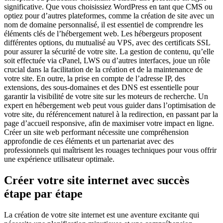
significative. Que vous choisissiez WordPress en tant que CMS ou
optiez pour d’autres plateformes, comme la création de site avec un
nom de domaine personnalisé, il est essentiel de comprendre les
éléments clés de l’hébergement web. Les hébergeurs proposent
différentes options, du mutualisé au VPS, avec des certificats SSL
pour assurer la sécurité de votre site. La gestion de contenu, qu’elle
soit effectuée via cPanel, LWS ou d’autres interfaces, joue un rôle
crucial dans la facilitation de la création et de la maintenance de
votre site. En outre, la prise en compte de l’adresse IP, des
extensions, des sous-domaines et des DNS est essentielle pour
garantir la visibilité de votre site sur les moteurs de recherche. Un
expert en hébergement web peut vous guider dans l’optimisation de
votre site, du référencement naturel à la redirection, en passant par la
page d’accueil responsive, afin de maximiser votre impact en ligne.
Créer un site web performant nécessite une compréhension
approfondie de ces éléments et un partenariat avec des
professionnels qui maîtrisent les rouages techniques pour vous offrir
une expérience utilisateur optimale.
Créer votre site internet avec succès
étape par étape
La création de votre site internet est une aventure excitante qui