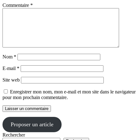
Commentaire
*
Nom
*
E-mail
*
Site web
Enregistrer mon nom, mon e-mail et mon site dans le navigateur
pour mon prochain commentaire.
Proposer un article
Rechercher