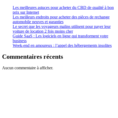
Les meilleures astuces pour acheter du CBD de qualité à bon
prix sur Internet
Les meilleurs endroits pour acheter des pièces de rechange
automobile neuves et garanties
Le secret que les voyageurs malins utilisent pour payer leur
voiture de location 2 fois moins cher
Guide SaaS : Les logiciels en ligne qui transforment votre
business
Week-end en amoureux : l’appel des hébergements insolites
Commentaires récents
Aucun commentaire à afficher.