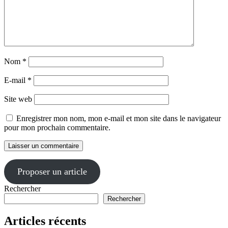
Nom
*
E-mail
*
Site web
Enregistrer mon nom, mon e-mail et mon site dans le navigateur
pour mon prochain commentaire.
Proposer un article
Rechercher
Rechercher
Articles récents