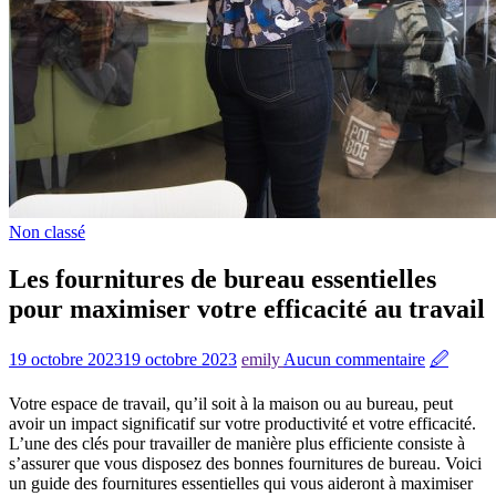
Non classé
Les fournitures de bureau essentielles
pour maximiser votre efficacité au travail
19 octobre 2023
19 octobre 2023
emily
Aucun commentaire
🖉
Votre espace de travail, qu’il soit à la maison ou au bureau, peut
avoir un impact significatif sur votre productivité et votre efficacité.
L’une des clés pour travailler de manière plus efficiente consiste à
s’assurer que vous disposez des bonnes fournitures de bureau. Voici
un guide des fournitures essentielles qui vous aideront à maximiser