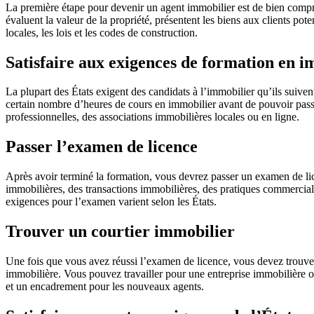
La première étape pour devenir un agent immobilier est de bien comprend
évaluent la valeur de la propriété, présentent les biens aux clients po
locales, les lois et les codes de construction.
Satisfaire aux exigences de formation en i
La plupart des États exigent des candidats à l’immobilier qu’ils suiven
certain nombre d’heures de cours en immobilier avant de pouvoir pas
professionnelles, des associations immobilières locales ou en ligne.
Passer l’examen de licence
Après avoir terminé la formation, vous devrez passer un examen de li
immobilières, des transactions immobilières, des pratiques commercial
exigences pour l’examen varient selon les États.
Trouver un courtier immobilier
Une fois que vous avez réussi l’examen de licence, vous devez trouver 
immobilière. Vous pouvez travailler pour une entreprise immobilière ou
et un encadrement pour les nouveaux agents.