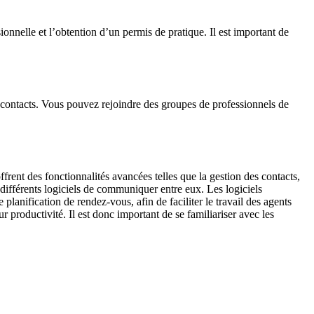
onnelle et l’obtention d’un permis de pratique. Il est important de
e contacts. Vous pouvez rejoindre des groupes de professionnels de
rent des fonctionnalités avancées telles que la gestion des contacts,
 différents logiciels de communiquer entre eux. Les logiciels
planification de rendez-vous, afin de faciliter le travail des agents
r productivité. Il est donc important de se familiariser avec les