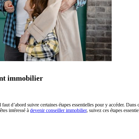
ent immobilier
l faut d’abord suivre certaines étapes essentielles pour y accéder. Dans 
êtes intéressé à
devenir conseiller immobilier
, suivez ces étapes essenti