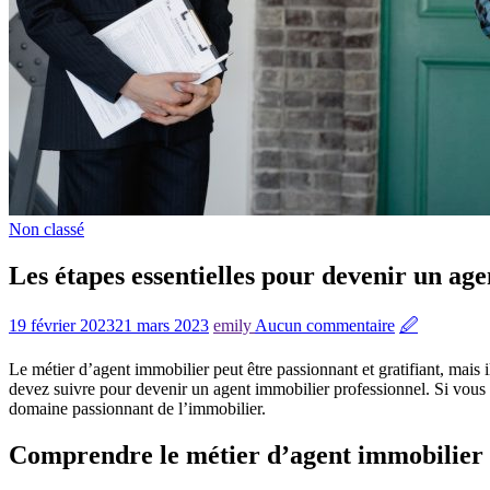
Non classé
Les étapes essentielles pour devenir un ag
19 février 2023
21 mars 2023
emily
Aucun commentaire
🖉
Le métier d’agent immobilier peut être passionnant et gratifiant, mais i
devez suivre pour devenir un agent immobilier professionnel. Si vous 
domaine passionnant de l’immobilier.
Comprendre le métier d’agent immobilier