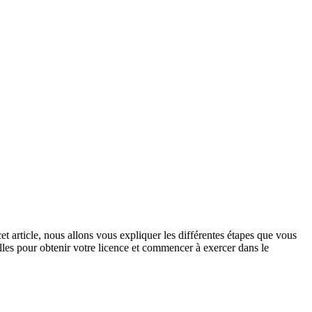
cet article, nous allons vous expliquer les différentes étapes que vous
elles pour obtenir votre licence et commencer à exercer dans le