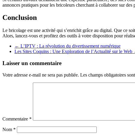
annonces pratiques pour les bricoleurs cherchant à collaborer sur des p
Conclusion
Le bricolage est une activité qui s’enrichit grâce au digital. Que ce so
Alors, lancez-vous et profitez des outils à votre disposition pour réalis
←
L’IPTV : La révolution du divertissement numérique
Les Sites Coquins : Une Exploration de l’Actualité sur le Web
Laisser un commentaire
Votre adresse e-mail ne sera pas publiée.
Les champs obligatoires son
Commentaire
*
Nom
*