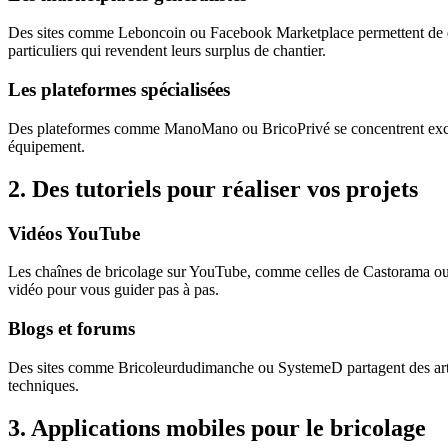
Des sites comme Leboncoin ou Facebook Marketplace permettent de dé
particuliers qui revendent leurs surplus de chantier.
Les plateformes spécialisées
Des plateformes comme ManoMano ou BricoPrivé se concentrent exclusi
équipement.
2.
Des tutoriels pour réaliser vos projets
Vidéos YouTube
Les chaînes de bricolage sur YouTube, comme celles de Castorama ou L
vidéo pour vous guider pas à pas.
Blogs et forums
Des sites comme Bricoleurdudimanche ou SystemeD partagent des artic
techniques.
3.
Applications mobiles pour le bricolage