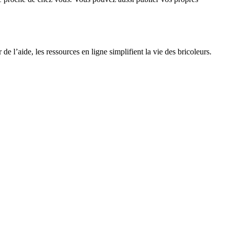
de l’aide, les ressources en ligne simplifient la vie des bricoleurs.