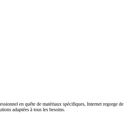
ssionnel en quête de matériaux spécifiques, Internet regorge de
utions adaptées à tous les besoins.