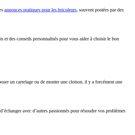
des
annonces pratiques pour les bricoleurs
, souvent postées par des
t des conseils personnalisés pour vous aider à choisir le bon
ser un carrelage ou de monter une cloison, il y a forcément une
t d’échanger avec d’autres passionnés pour résoudre vos problèmes