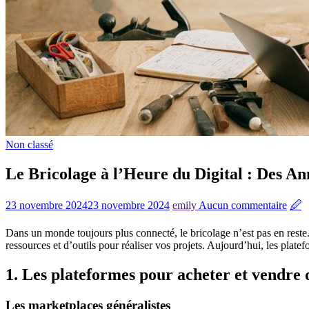
Non classé
Le Bricolage à l’Heure du Digital : Des An
23 novembre 2024
23 novembre 2024
emily
Aucun commentaire
🖉
Dans un monde toujours plus connecté, le bricolage n’est pas en rest
ressources et d’outils pour réaliser vos projets. Aujourd’hui, les plate
1.
Les plateformes pour acheter et vendre 
Les marketplaces généralistes