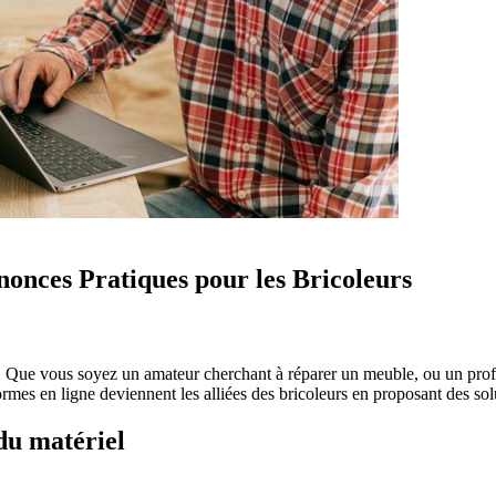
nonces Pratiques pour les Bricoleurs
e. Que vous soyez un amateur cherchant à réparer un meuble, ou un profe
formes en ligne deviennent les alliées des bricoleurs en proposant des sol
du matériel