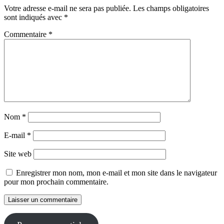
Votre adresse e-mail ne sera pas publiée.
Les champs obligatoires
sont indiqués avec
*
Commentaire
*
Nom
*
E-mail
*
Site web
Enregistrer mon nom, mon e-mail et mon site dans le navigateur
pour mon prochain commentaire.