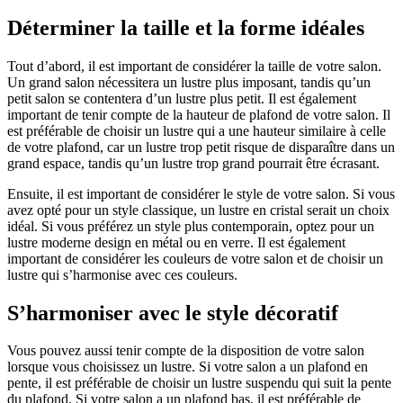
Déterminer la taille et la forme idéales
Tout d’abord, il est important de considérer la taille de votre salon.
Un grand salon nécessitera un lustre plus imposant, tandis qu’un
petit salon se contentera d’un lustre plus petit. Il est également
important de tenir compte de la hauteur de plafond de votre salon. Il
est préférable de choisir un lustre qui a une hauteur similaire à celle
de votre plafond, car un lustre trop petit risque de disparaître dans un
grand espace, tandis qu’un lustre trop grand pourrait être écrasant.
Ensuite, il est important de considérer le style de votre salon. Si vous
avez opté pour un style classique, un lustre en cristal serait un choix
idéal. Si vous préférez un style plus contemporain, optez pour un
lustre moderne design en métal ou en verre. Il est également
important de considérer les couleurs de votre salon et de choisir un
lustre qui s’harmonise avec ces couleurs.
S’harmoniser avec le style décoratif
Vous pouvez aussi tenir compte de la disposition de votre salon
lorsque vous choisissez un lustre. Si votre salon a un plafond en
pente, il est préférable de choisir un lustre suspendu qui suit la pente
du plafond. Si votre salon a un plafond bas, il est préférable de