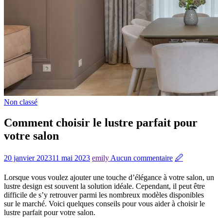
Non classé
Comment choisir le lustre parfait pour
votre salon
20 janvier 2023
11 mai 2023
emily
Aucun commentaire
🖉
Lorsque vous voulez ajouter une touche d’élégance à votre salon, un
lustre design est souvent la solution idéale. Cependant, il peut être
difficile de s’y retrouver parmi les nombreux modèles disponibles
sur le marché. Voici quelques conseils pour vous aider à choisir le
lustre parfait pour votre salon.