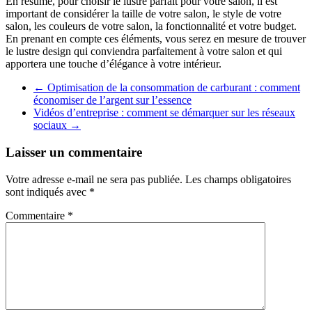
En résumé, pour choisir le lustre parfait pour votre salon, il est
important de considérer la taille de votre salon, le style de votre
salon, les couleurs de votre salon, la fonctionnalité et votre budget.
En prenant en compte ces éléments, vous serez en mesure de trouver
le lustre design qui conviendra parfaitement à votre salon et qui
apportera une touche d’élégance à votre intérieur.
←
Optimisation de la consommation de carburant : comment
économiser de l’argent sur l’essence
Vidéos d’entreprise : comment se démarquer sur les réseaux
sociaux
→
Laisser un commentaire
Votre adresse e-mail ne sera pas publiée.
Les champs obligatoires
sont indiqués avec
*
Commentaire
*