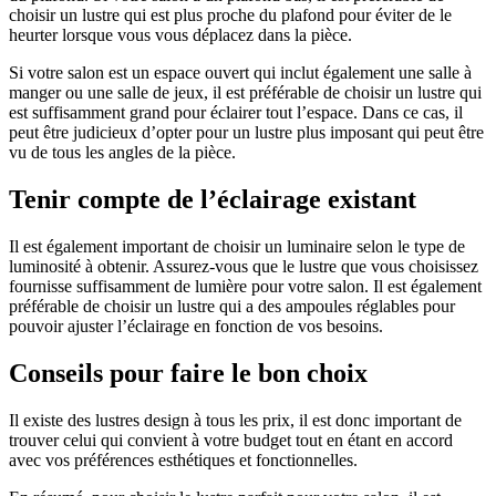
choisir un lustre qui est plus proche du plafond pour éviter de le
heurter lorsque vous vous déplacez dans la pièce.
Si votre salon est un espace ouvert qui inclut également une salle à
manger ou une salle de jeux, il est préférable de choisir un lustre qui
est suffisamment grand pour éclairer tout l’espace. Dans ce cas, il
peut être judicieux d’opter pour un lustre plus imposant qui peut être
vu de tous les angles de la pièce.
Tenir compte de l’éclairage existant
Il est également important de choisir un luminaire selon le type de
luminosité à obtenir. Assurez-vous que le lustre que vous choisissez
fournisse suffisamment de lumière pour votre salon. Il est également
préférable de choisir un lustre qui a des ampoules réglables pour
pouvoir ajuster l’éclairage en fonction de vos besoins.
Conseils pour faire le bon choix
Il existe des lustres design à tous les prix, il est donc important de
trouver celui qui convient à votre budget tout en étant en accord
avec vos préférences esthétiques et fonctionnelles.