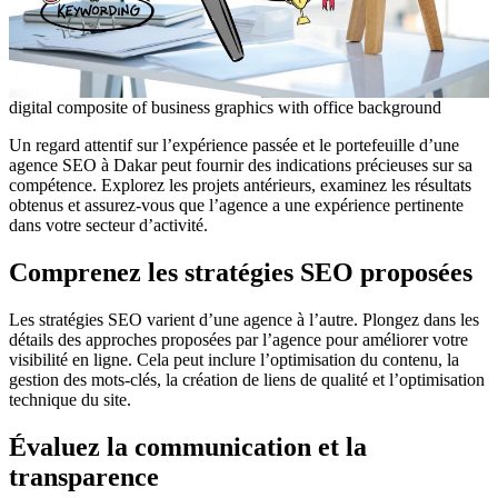
digital composite of business graphics with office background
Un regard attentif sur l’expérience passée et le portefeuille d’une
agence SEO à Dakar peut fournir des indications précieuses sur sa
compétence. Explorez les projets antérieurs, examinez les résultats
obtenus et assurez-vous que l’agence a une expérience pertinente
dans votre secteur d’activité.
Comprenez les stratégies SEO proposées
Les stratégies SEO varient d’une agence à l’autre. Plongez dans les
détails des approches proposées par l’agence pour améliorer votre
visibilité en ligne. Cela peut inclure l’optimisation du contenu, la
gestion des mots-clés, la création de liens de qualité et l’optimisation
technique du site.
Évaluez la communication et la
transparence