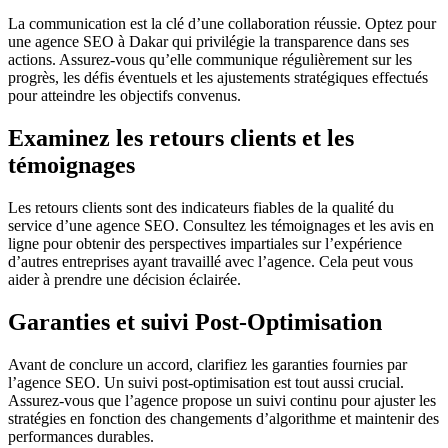
La communication est la clé d’une collaboration réussie. Optez pour
une agence SEO à Dakar qui privilégie la transparence dans ses
actions. Assurez-vous qu’elle communique régulièrement sur les
progrès, les défis éventuels et les ajustements stratégiques effectués
pour atteindre les objectifs convenus.
Examinez les retours clients et les
témoignages
Les retours clients sont des indicateurs fiables de la qualité du
service d’une agence SEO. Consultez les témoignages et les avis en
ligne pour obtenir des perspectives impartiales sur l’expérience
d’autres entreprises ayant travaillé avec l’agence. Cela peut vous
aider à prendre une décision éclairée.
Garanties et suivi Post-Optimisation
Avant de conclure un accord, clarifiez les garanties fournies par
l’agence SEO. Un suivi post-optimisation est tout aussi crucial.
Assurez-vous que l’agence propose un suivi continu pour ajuster les
stratégies en fonction des changements d’algorithme et maintenir des
performances durables.