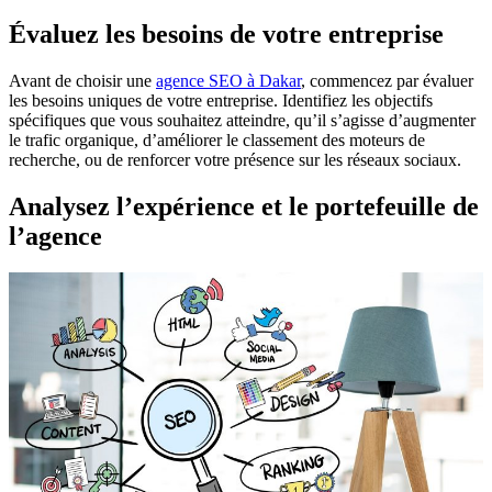
Évaluez les besoins de votre entreprise
Avant de choisir une
agence SEO à Dakar
, commencez par évaluer
les besoins uniques de votre entreprise. Identifiez les objectifs
spécifiques que vous souhaitez atteindre, qu’il s’agisse d’augmenter
le trafic organique, d’améliorer le classement des moteurs de
recherche, ou de renforcer votre présence sur les réseaux sociaux.
Analysez l’expérience et le portefeuille de
l’agence