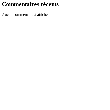
Commentaires récents
Aucun commentaire à afficher.