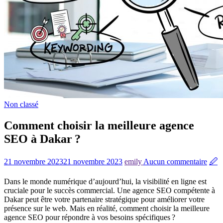
Non classé
Comment choisir la meilleure agence
SEO à Dakar ?
21 novembre 2023
21 novembre 2023
emily
Aucun commentaire
🖉
Dans le monde numérique d’aujourd’hui, la visibilité en ligne est
cruciale pour le succès commercial. Une agence SEO compétente à
Dakar peut être votre partenaire stratégique pour améliorer votre
présence sur le web. Mais en réalité, comment choisir la meilleure
agence SEO pour répondre à vos besoins spécifiques ?