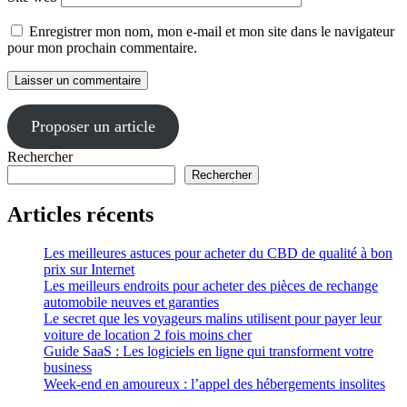
Enregistrer mon nom, mon e-mail et mon site dans le navigateur
pour mon prochain commentaire.
Proposer un article
Rechercher
Rechercher
Articles récents
Les meilleures astuces pour acheter du CBD de qualité à bon
prix sur Internet
Les meilleurs endroits pour acheter des pièces de rechange
automobile neuves et garanties
Le secret que les voyageurs malins utilisent pour payer leur
voiture de location 2 fois moins cher
Guide SaaS : Les logiciels en ligne qui transforment votre
business
Week-end en amoureux : l’appel des hébergements insolites