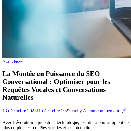
Non classé
La Montée en Puissance du SEO
Conversational : Optimiser pour les
Requêtes Vocales et Conversations
Naturelles
13 décembre 2023
11 décembre 2023
emily
Aucun commentaire
🖉
Avec l’évolution rapide de la technologie, les utilisateurs adoptent de
plus en plus les requêtes vocales et les interactions