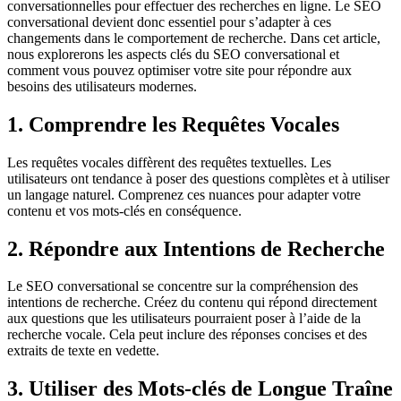
conversationnelles pour effectuer des recherches en ligne. Le SEO
conversational devient donc essentiel pour s’adapter à ces
changements dans le comportement de recherche. Dans cet article,
nous explorerons les aspects clés du SEO conversational et
comment vous pouvez optimiser votre site pour répondre aux
besoins des utilisateurs modernes.
1. Comprendre les Requêtes Vocales
Les requêtes vocales diffèrent des requêtes textuelles. Les
utilisateurs ont tendance à poser des questions complètes et à utiliser
un langage naturel. Comprenez ces nuances pour adapter votre
contenu et vos mots-clés en conséquence.
2. Répondre aux Intentions de Recherche
Le SEO conversational se concentre sur la compréhension des
intentions de recherche. Créez du contenu qui répond directement
aux questions que les utilisateurs pourraient poser à l’aide de la
recherche vocale. Cela peut inclure des réponses concises et des
extraits de texte en vedette.
3. Utiliser des Mots-clés de Longue Traîne