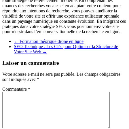
toute stratégie de référencement moderne. En comprenant les
nuances des recherches vocales et en adaptant votre contenu pour
répondre aux intentions de recherche, vous pouvez améliorer la
visibilité de votre site et offrir une expérience utilisateur optimale
dans un paysage numérique en constante évolution. En intégrant ces
pratiques dans votre stratégie SEO, vous positionnerez votre site
pour réussir dans l’ère conversationnelle de la recherche en ligne.
←
Formation théorique drone en ligne
SEO Technique : Les Clés pour Optimiser la Structure de
Votre Site Web
→
Laisser un commentaire
Votre adresse e-mail ne sera pas publiée.
Les champs obligatoires
sont indiqués avec
*
Commentaire
*