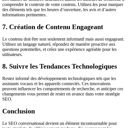
comprendre le contexte de votre contenu. Utilisez-les pour marquer
des éléments tels que les heures d’ouverture, les avis et d’autres
informations pertinentes.
7. Création de Contenu Engageant
Le contenu doit être non seulement informatif mais aussi engageant.
Utilisez un langage naturel, répondez de manière proactive aux
questions potentielles, et créez une expérience agréable pour les
utilisateurs.
8. Suivre les Tendances Technologiques
Restez informé des développements technologiques tels que les
assistants vocaux et les appareils connectés. Ces innovations
peuvent influencer les comportements de recherche, et anticiper ces
changements vous permet de rester en avance dans votre stratégie
SEO.
Conclusion
Le SEO conversational devient un élément incontournable pour