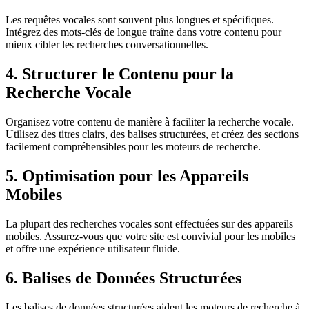
Les requêtes vocales sont souvent plus longues et spécifiques.
Intégrez des mots-clés de longue traîne dans votre contenu pour
mieux cibler les recherches conversationnelles.
4. Structurer le Contenu pour la
Recherche Vocale
Organisez votre contenu de manière à faciliter la recherche vocale.
Utilisez des titres clairs, des balises structurées, et créez des sections
facilement compréhensibles pour les moteurs de recherche.
5. Optimisation pour les Appareils
Mobiles
La plupart des recherches vocales sont effectuées sur des appareils
mobiles. Assurez-vous que votre site est convivial pour les mobiles
et offre une expérience utilisateur fluide.
6. Balises de Données Structurées
Les balises de données structurées aident les moteurs de recherche à